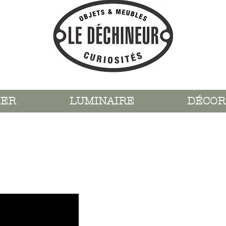
IER
LUMINAIRE
DÉCOR