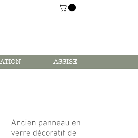
ATION
ASSISE
Ancien panneau en
verre décoratif de