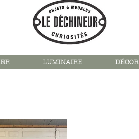
IER
LUMINAIRE
DÉCOR