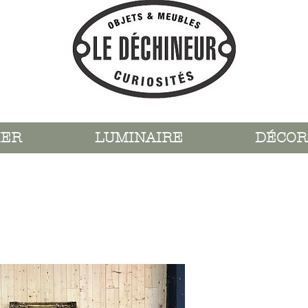
IER
LUMINAIRE
DÉCOR