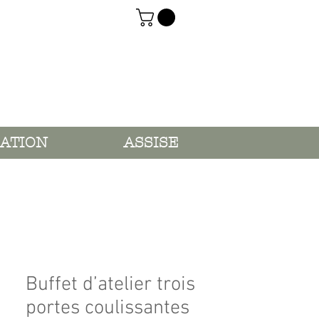
ATION
ASSISE
Buffet d’atelier trois
portes coulissantes