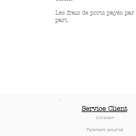
Les frais de ports payés pa
part.
Service Client
Livraison
Paiement sécurisé