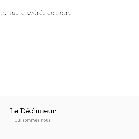
une faute avérée de notre
Le Déchineur
Qui sommes nous