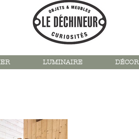
IER
LUMINAIRE
DÉCOR