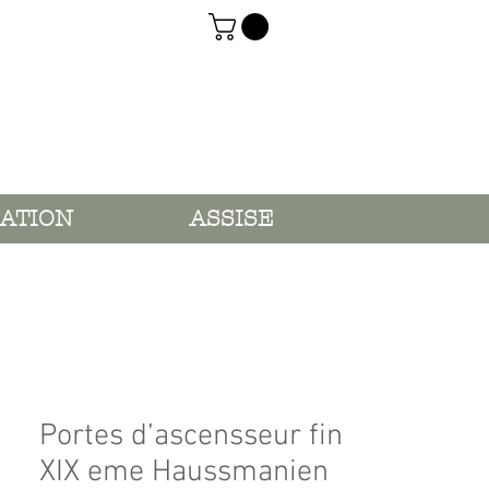
ATION
ASSISE
Portes d’ascensseur fin
XIX eme Haussmanien